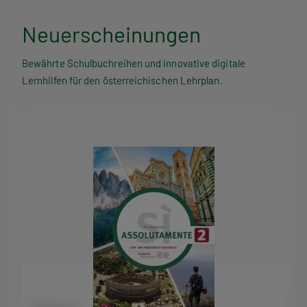
Neuerscheinungen
Bewährte Schulbuchreihen und innovative digitale
Lernhilfen für den österreichischen Lehrplan.