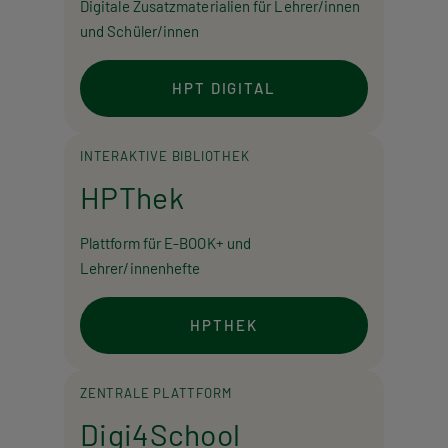
Digitale Zusatzmaterialien für Lehrer/innen
und Schüler/innen
HPT DIGITAL
INTERAKTIVE BIBLIOTHEK
HPThek
Plattform für E-BOOK+ und
Lehrer/innenhefte
HPTHEK
ZENTRALE PLATTFORM
Digi4School