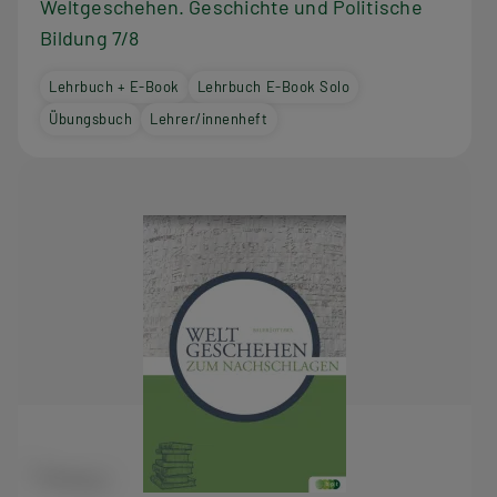
Weltgeschehen. Geschichte und Politische
Bildung 7/8
Lehrbuch + E-Book
Lehrbuch E-Book Solo
Übungsbuch
Lehrer/innenheft