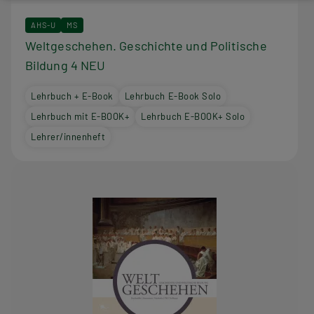
AHS-U
MS
Weltgeschehen. Geschichte und Politische
Bildung 4 NEU
Lehrbuch + E-Book
Lehrbuch E-Book Solo
Lehrbuch mit E-BOOK+
Lehrbuch E-BOOK+ Solo
Lehrer/innenheft