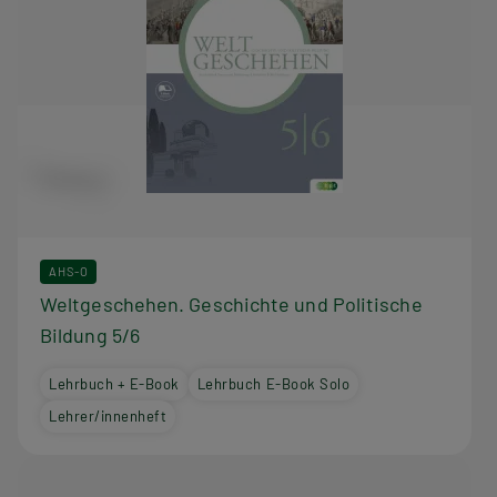
AHS-O
Weltgeschehen. Geschichte und Politische
Bildung 5/6
Lehrbuch + E-Book
Lehrbuch E-Book Solo
Lehrer/innenheft