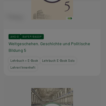
AHS-O
BAFEP/BASOP
Weltgeschehen. Geschichte und Politische
Bildung 5
Lehrbuch + E-Book
Lehrbuch E-Book Solo
Lehrer/innenheft