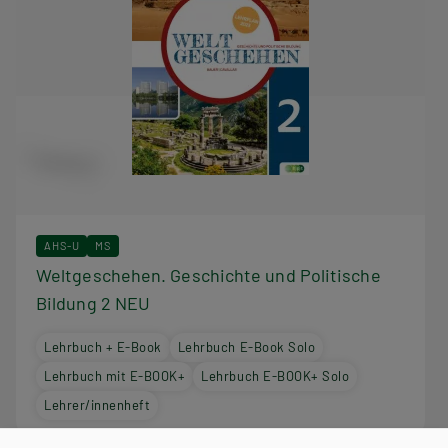
AHS-U
MS
Weltgeschehen. Geschichte und Politische
Bildung 2 NEU
Lehrbuch + E-Book
Lehrbuch E-Book Solo
Lehrbuch mit E-BOOK+
Lehrbuch E-BOOK+ Solo
Lehrer/innenheft