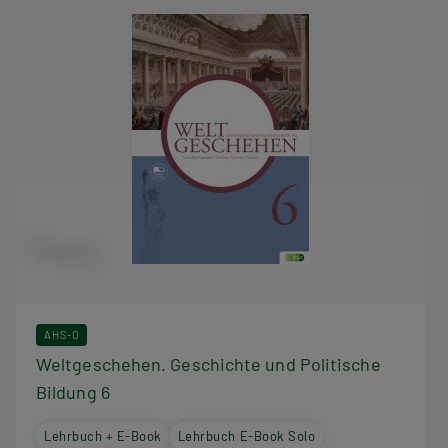
AHS-O
Weltgeschehen. Geschichte und Politische
Bildung 6
Lehrbuch + E-Book
Lehrbuch E-Book Solo