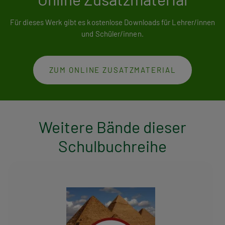
Für dieses Werk gibt es kostenlose Downloads für Lehrer/innen
und Schüler/innen.
ZUM ONLINE ZUSATZMATERIAL
Weitere Bände dieser
Schulbuchreihe