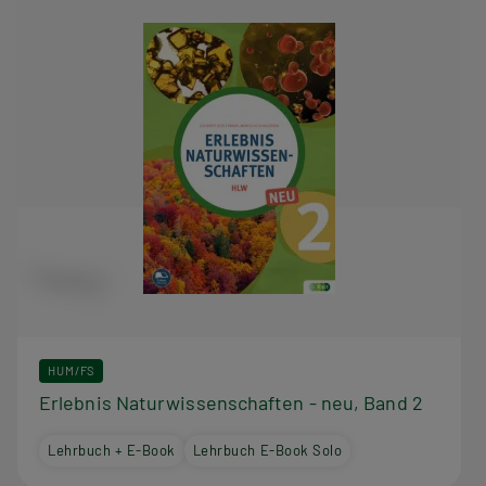
HUM/FS
Erlebnis Naturwissenschaften - neu, Band 2
Lehrbuch + E-Book
Lehrbuch E-Book Solo