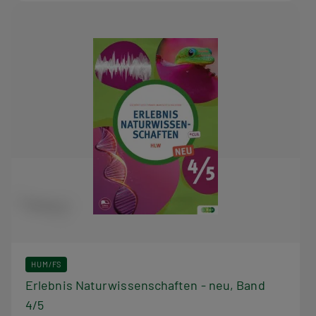
HUM/FS
Erlebnis Naturwissenschaften - neu, Band
4/5