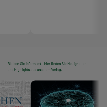
Bleiben Sie informiert – hier finden Sie Neuigkeiten
und Highlights aus unserem Verlag.