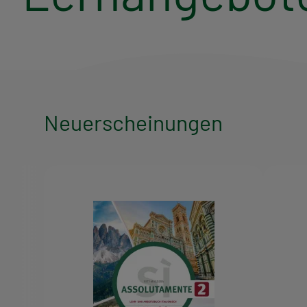
Neuerscheinungen