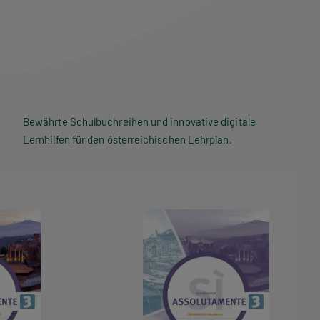
Bewährte Schulbuchreihen und innovative digitale
Lernhilfen für den österreichischen Lehrplan.