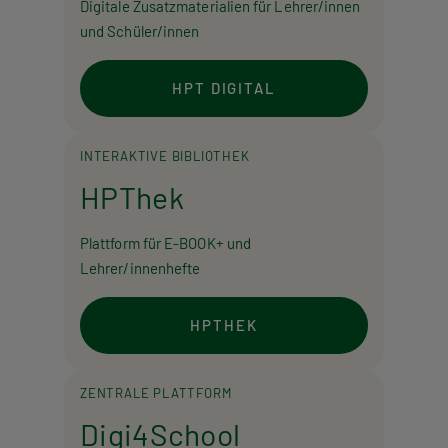
Digitale Zusatzmaterialien für Lehrer/innen
und Schüler/innen
HPT DIGITAL
INTERAKTIVE BIBLIOTHEK
HPThek
Plattform für E-BOOK+ und
Lehrer/innenhefte
HPTHEK
ZENTRALE PLATTFORM
Digi4School