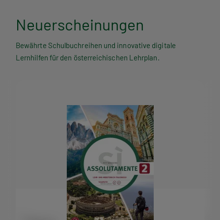
Neuerscheinungen
Bewährte Schulbuchreihen und innovative digitale
Lernhilfen für den österreichischen Lehrplan.