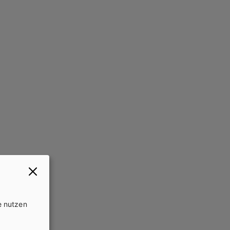
e nutzen