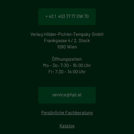
+ 43 1 403 77 77 DW 70
Verlag Hölder-Pichler-Tempsky GmbH
Frankgasse 4 / 2. Stock
1090 Wien
Öffnungszeiten
Mo – Do: 7:30 – 16:00 Uhr
Fr: 7:30 – 14:00 Uhr
service@hpt.at
Persönliche Fachberatung
Katalog