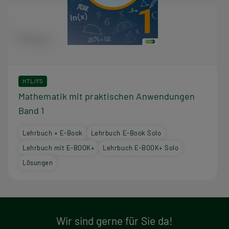
HTL/FS
Mathematik mit praktischen Anwendungen
Band 1
Lehrbuch + E-Book
Lehrbuch E-Book Solo
Lehrbuch mit E-BOOK+
Lehrbuch E-BOOK+ Solo
Lösungen
Wir sind gerne für Sie da!