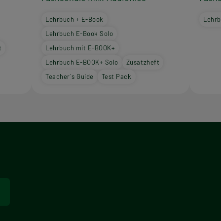
Lehrbuch + E-Book
Lehr
Lehrbuch E-Book Solo
t
Lehrbuch mit E-BOOK+
Lehrbuch E-BOOK+ Solo
Zusatzheft
Teacher´s Guide
Test Pack