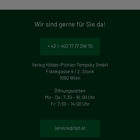
Wir sind gerne für Sie da!
+ 43 1 403 77 77 DW 70
Verlag Hölder-Pichler-Tempsky GmbH
Frankgasse 4 / 2. Stock
1090 Wien
Öffnungszeiten
Mo – Do: 7:30 – 16:00 Uhr
Fr: 7:30 – 14:00 Uhr
service@hpt.at