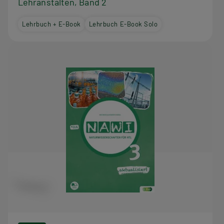
Lehranstalten, Band 2
Lehrbuch + E-Book
Lehrbuch E-Book Solo