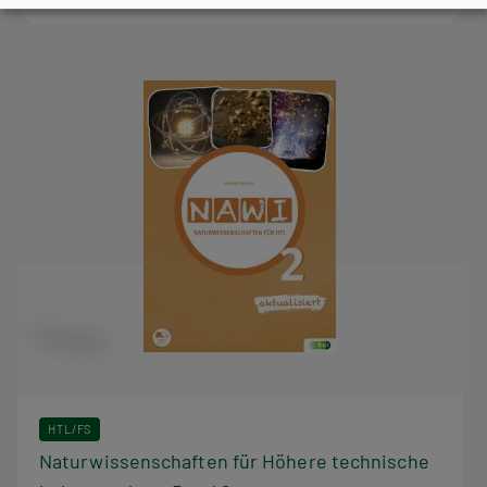
HTL/FS
Naturwissenschaften für Höhere technische