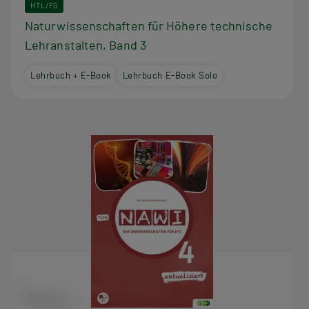
HTL/FS
Naturwissenschaften für Höhere technische
Lehranstalten, Band 3
Lehrbuch + E-Book
Lehrbuch E-Book Solo