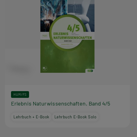
HUM/FS
Erlebnis Naturwissenschaften, Band 4/5
Lehrbuch + E-Book
Lehrbuch E-Book Solo