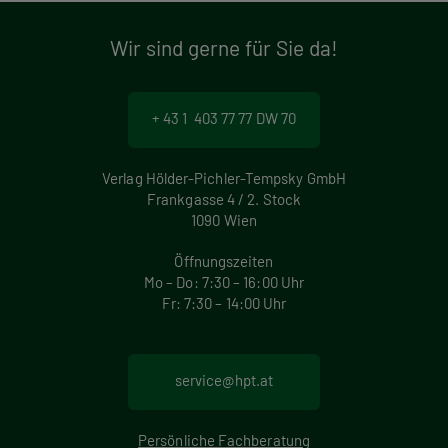
Wir sind gerne für Sie da!
+ 43 1 403 77 77 DW 70
Verlag Hölder-Pichler-Tempsky GmbH
Frankgasse 4 / 2. Stock
1090 Wien
Öffnungszeiten
Mo – Do: 7:30 – 16:00 Uhr
Fr: 7:30 – 14:00 Uhr
service@hpt.at
Persönliche Fachberatung