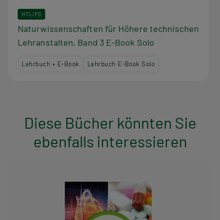
HTL/FS
Naturwissenschaften für Höhere technischen
Lehranstalten, Band 3 E-Book Solo
Lehrbuch + E-Book
Lehrbuch E-Book Solo
Diese Bücher könnten Sie
ebenfalls interessieren