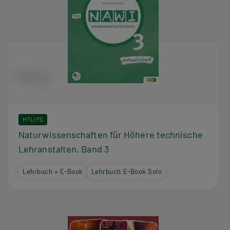
HTL/FS
Naturwissenschaften für Höhere technische
Lehranstalten, Band 3
Lehrbuch + E-Book
Lehrbuch E-Book Solo