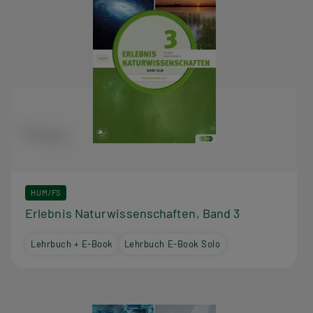
HUM/FS
Erlebnis Naturwissenschaften, Band 3
Lehrbuch + E-Book
Lehrbuch E-Book Solo