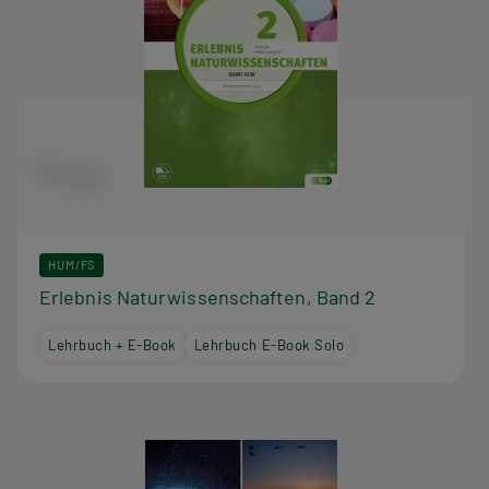
HUM/FS
Erlebnis Naturwissenschaften, Band 2
Lehrbuch + E-Book
Lehrbuch E-Book Solo