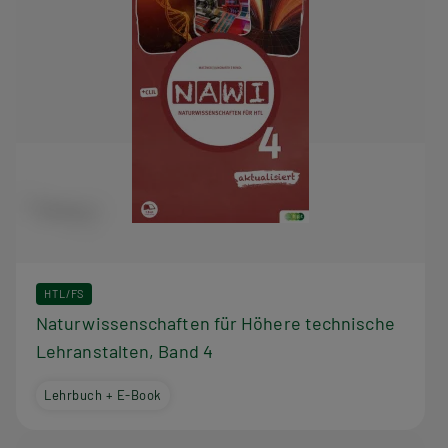
HTL/FS
Naturwissenschaften für Höhere technische
Lehranstalten, Band 4
Lehrbuch + E-Book