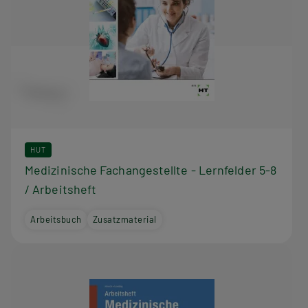
HUT
Medizinische Fachangestellte - Lernfelder 5-8
/ Arbeitsheft
Arbeitsbuch
Zusatzmaterial