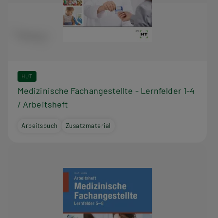
HUT
Medizinische Fachangestellte - Lernfelder 1-4
/ Arbeitsheft
Arbeitsbuch
Zusatzmaterial