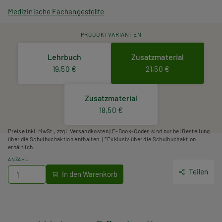
Medizinische Fachangestellte
PRODUKTVARIANTEN
Lehrbuch
Zusatzmaterial
19,50 €
21,50 €
Zusatzmaterial
18,50 €
Preise inkl. MwSt., zzgl. Versandkosten | E-Book-Codes sind nur bei Bestellung
über die Schulbuchaktion enthalten. | *Exklusiv über die Schulbuchaktion
erhältlich.
ANZAHL
Teilen