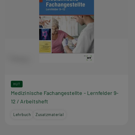
HUT
Medizinische Fachangestellte - Lernfelder 9-
12 / Arbeitsheft
Lehrbuch
Zusatzmaterial