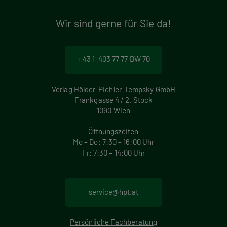
Wir sind gerne für Sie da!
+ 43 1 403 77 77 DW 70
Verlag Hölder-Pichler-Tempsky GmbH
Frankgasse 4 / 2. Stock
1090 Wien
Öffnungszeiten
Mo – Do: 7:30 – 16:00 Uhr
Fr: 7:30 – 14:00 Uhr
service@hpt.at
Persönliche Fachberatung