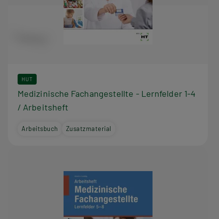
HUT
Medizinische Fachangestellte - Lernfelder 1-4
/ Arbeitsheft
Arbeitsbuch
Zusatzmaterial