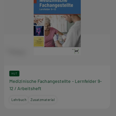
HUT
Medizinische Fachangestellte - Lernfelder 9-
12 / Arbeitsheft
Lehrbuch
Zusatzmaterial