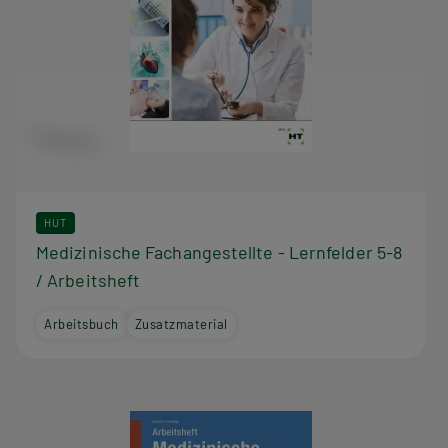
HUT
Medizinische Fachangestellte - Lernfelder 5-8
/ Arbeitsheft
Arbeitsbuch
Zusatzmaterial