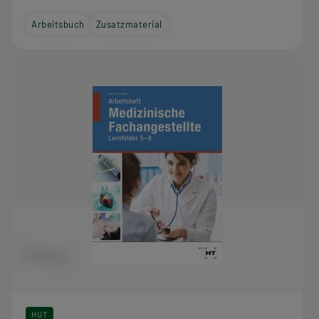
Arbeitsbuch
Zusatzmaterial
HUT