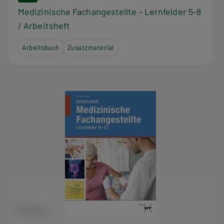
Medizinische Fachangestellte - Lernfelder 5-8
/ Arbeitsheft
Arbeitsbuch
Zusatzmaterial