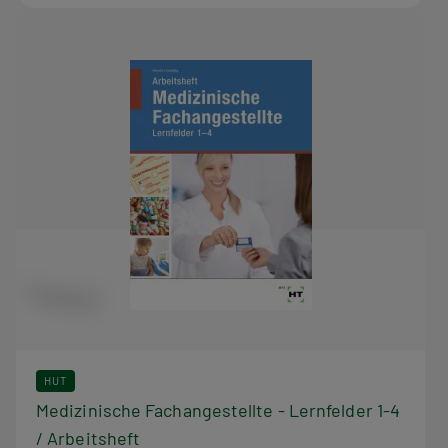
HUT
Medizinische Fachangestellte - Lernfelder 1-4
/ Arbeitsheft