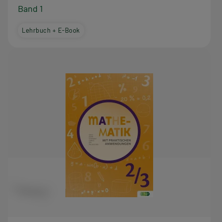
Band 1
Lehrbuch + E-Book