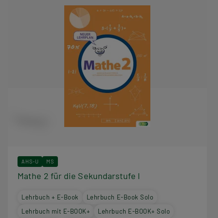
AHS-U
MS
Mathe 2 für die Sekundarstufe I
Lehrbuch + E-Book
Lehrbuch E-Book Solo
Lehrbuch mit E-BOOK+
Lehrbuch E-BOOK+ Solo