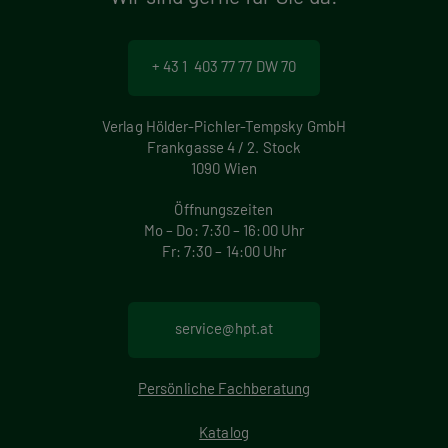
+ 43 1 403 77 77 DW 70
Verlag Hölder-Pichler-Tempsky GmbH
Frankgasse 4 / 2. Stock
1090 Wien
Öffnungszeiten
Mo – Do: 7:30 – 16:00 Uhr
Fr: 7:30 – 14:00 Uhr
service@hpt.at
Persönliche Fachberatung
Katalog