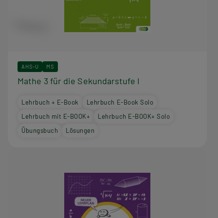
AHS-U
MS
Mathe 3 für die Sekundarstufe I
Lehrbuch + E-Book
Lehrbuch E-Book Solo
Lehrbuch mit E-BOOK+
Lehrbuch E-BOOK+ Solo
Übungsbuch
Lösungen