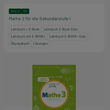
AHS-U
MS
Mathe 2 für die Sekundarstufe I
Lehrbuch + E-Book
Lehrbuch E-Book Solo
Lehrbuch mit E-BOOK+
Lehrbuch E-BOOK+ Solo
Übungsbuch
Lösungen