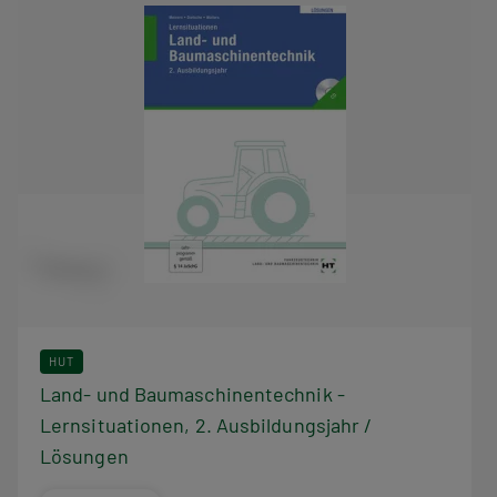
HUT
Land- und Baumaschinentechnik -
Lernsituationen, 2. Ausbildungsjahr /
Lösungen