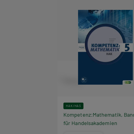
HAK/HAS
Kompetenz:Mathematik, Ban
für Handelsakademien