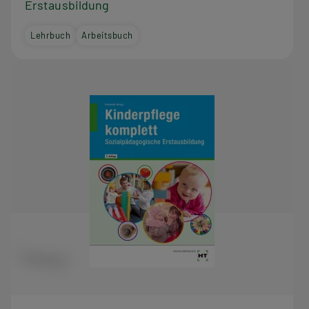
Erstausbildung
Lehrbuch
Arbeitsbuch