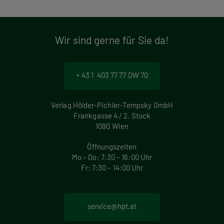
Wir sind gerne für Sie da!
+ 43 1 403 77 77 DW 70
Verlag Hölder-Pichler-Tempsky GmbH
Frankgasse 4 / 2. Stock
1090 Wien
Öffnungszeiten
Mo – Do: 7:30 – 16:00 Uhr
Fr: 7:30 – 14:00 Uhr
service@hpt.at