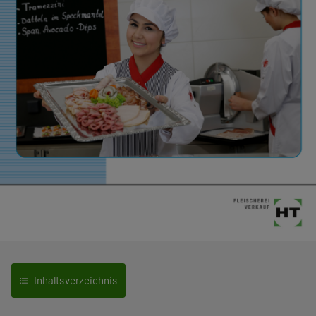
Inhaltsverzeichnis