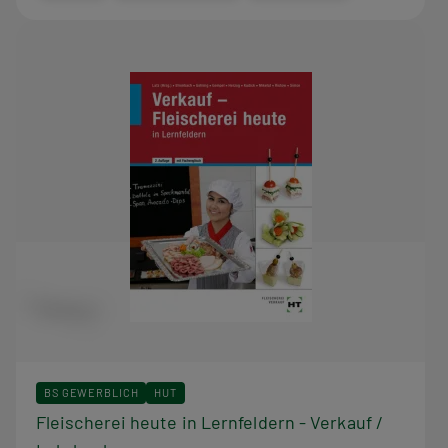
BS GEWERBLICH
HUT
Fleischerei heute in Lernfeldern - Verkauf /