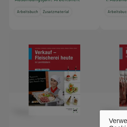
Arbeitsbuch
Zusatzmaterial
Arbeitsbuc
Verwe