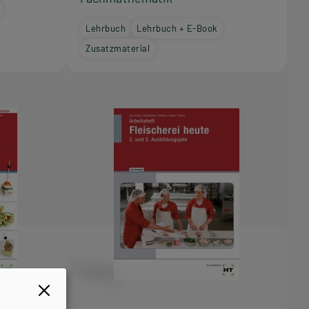
Lehrbuch
Lehrbuch + E-Book
Zusatzmaterial