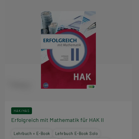
HAK/HAS
Erfolgreich mit Mathematik für HAK II
Lehrbuch + E-Book
Lehrbuch E-Book Solo