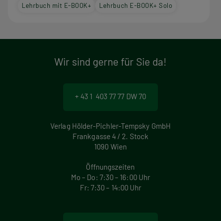
Lehrbuch mit E-BOOK+
Lehrbuch E-BOOK+ Solo
Wir sind gerne für Sie da!
+ 43 1 403 77 77 DW 70
Verlag Hölder-Pichler-Tempsky GmbH
Frankgasse 4 / 2. Stock
1090 Wien
Öffnungszeiten
Mo – Do: 7:30 – 16:00 Uhr
Fr: 7:30 – 14:00 Uhr