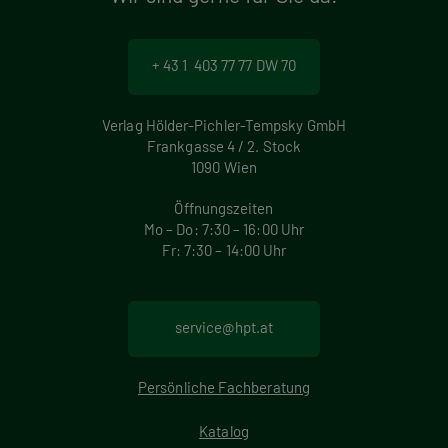
+ 43 1 403 77 77 DW 70
Verlag Hölder-Pichler-Tempsky GmbH
Frankgasse 4 / 2. Stock
1090 Wien
Öffnungszeiten
Mo – Do: 7:30 – 16:00 Uhr
Fr: 7:30 – 14:00 Uhr
service@hpt.at
Persönliche Fachberatung
Katalog