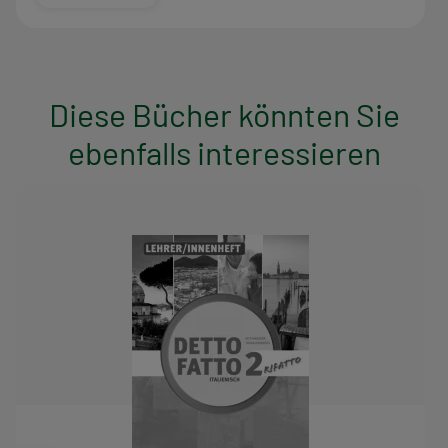
Diese Bücher könnten Sie
ebenfalls interessieren