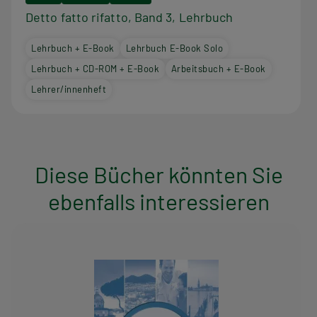
Detto fatto rifatto, Band 3, Lehrbuch
Lehrbuch + E-Book
Lehrbuch E-Book Solo
Lehrbuch + CD-ROM + E-Book
Arbeitsbuch + E-Book
Lehrer/innenheft
Diese Bücher könnten Sie
ebenfalls interessieren