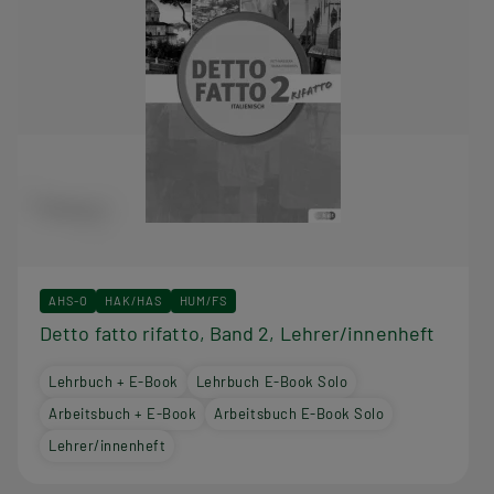
AHS-O
HAK/HAS
HUM/FS
Detto fatto rifatto, Band 2, Lehrer/innenheft
Lehrbuch + E-Book
Lehrbuch E-Book Solo
Arbeitsbuch + E-Book
Arbeitsbuch E-Book Solo
Lehrer/innenheft