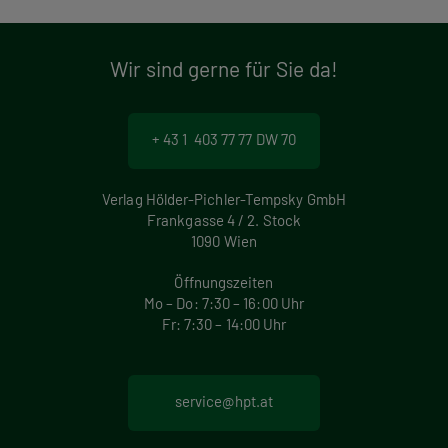
Wir sind gerne für Sie da!
+ 43 1 403 77 77 DW 70
Verlag Hölder-Pichler-Tempsky GmbH
Frankgasse 4 / 2. Stock
1090 Wien
Öffnungszeiten
Mo – Do: 7:30 – 16:00 Uhr
Fr: 7:30 – 14:00 Uhr
service@hpt.at