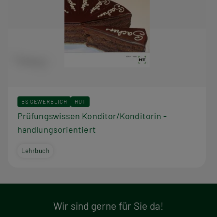
BS GEWERBLICH
HUT
Prüfungswissen Konditor/Konditorin -
handlungsorientiert
Lehrbuch
Wir sind gerne für Sie da!