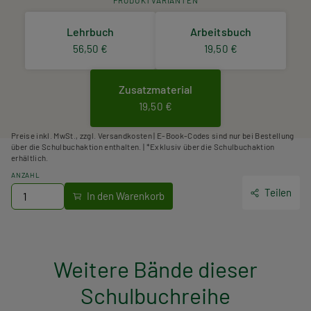
Lehrbuch
Arbeitsbuch
56,50 €
19,50 €
Zusatzmaterial
19,50 €
Preise inkl. MwSt., zzgl. Versandkosten | E-Book-Codes sind nur bei Bestellung
über die Schulbuchaktion enthalten. | *Exklusiv über die Schulbuchaktion
erhältlich.
ANZAHL
Teilen
Weitere Bände dieser
Schulbuchreihe