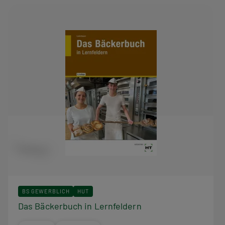
BS GEWERBLICH
HUT
Das Bäckerbuch in Lernfeldern