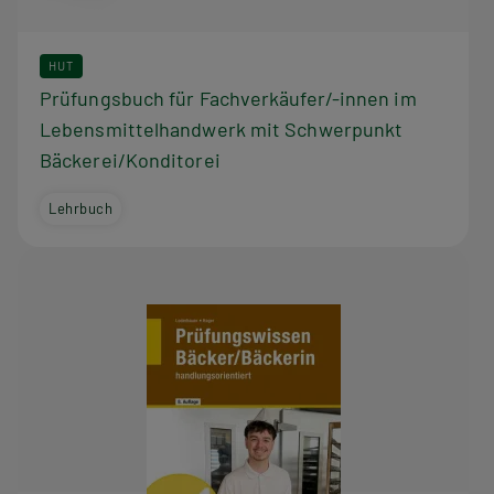
HUT
Prüfungsbuch für Fachverkäufer/-innen im
Lebensmittelhandwerk mit Schwerpunkt
Bäckerei/Konditorei
Lehrbuch