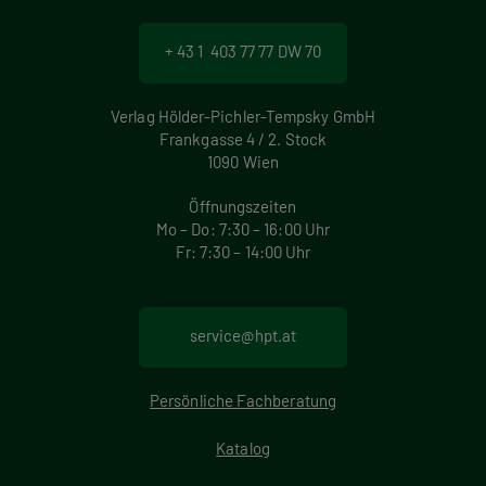
+ 43 1 403 77 77 DW 70
Verlag Hölder-Pichler-Tempsky GmbH
Frankgasse 4 / 2. Stock
1090 Wien
Öffnungszeiten
Mo – Do: 7:30 – 16:00 Uhr
Fr: 7:30 – 14:00 Uhr
service@hpt.at
Persönliche Fachberatung
Katalog