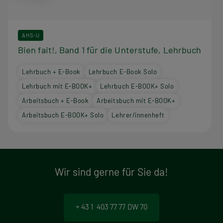
AHS-U
Bien fait!, Band 1 für die Unterstufe, Lehrbuch
Lehrbuch + E-Book
Lehrbuch E-Book Solo
Lehrbuch mit E-BOOK+
Lehrbuch E-BOOK+ Solo
Arbeitsbuch + E-Book
Arbeitsbuch mit E-BOOK+
Arbeitsbuch E-BOOK+ Solo
Lehrer/innenheft
Wir sind gerne für Sie da!
+ 43 1 403 77 77 DW 70