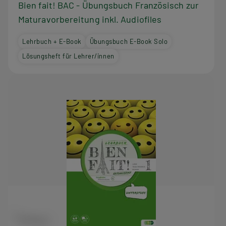
Bien fait! BAC - Übungsbuch Französisch zur
Maturavorbereitung inkl. Audiofiles
Lehrbuch + E-Book
Übungsbuch E-Book Solo
Lösungsheft für Lehrer/innen