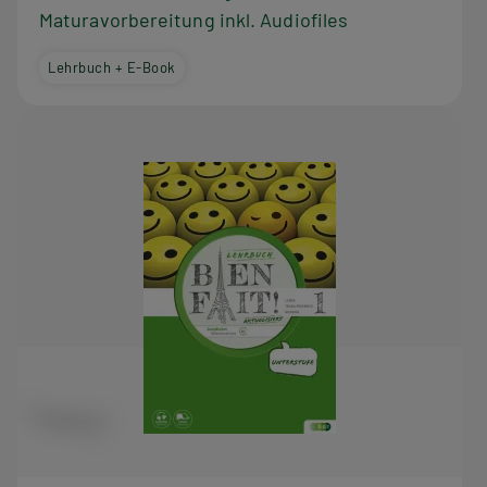
Maturavorbereitung inkl. Audiofiles
Lehrbuch + E-Book