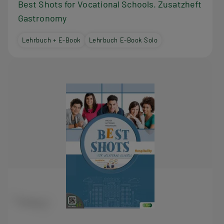
Best Shots for Vocational Schools. Zusatzheft
Gastronomy
Lehrbuch + E-Book
Lehrbuch E-Book Solo