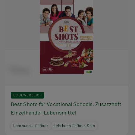
BS GEWERBLICH
Best Shots for Vocational Schools. Zusatzheft
Einzelhandel-Lebensmittel
Lehrbuch + E-Book
Lehrbuch E-Book Solo