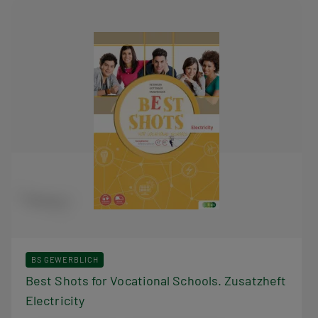
BS GEWERBLICH
Best Shots for Vocational Schools. Zusatzheft
Electricity