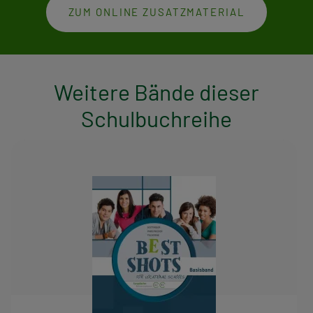
ZUM ONLINE ZUSATZMATERIAL
Weitere Bände dieser
Schulbuchreihe