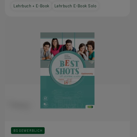
Lehrbuch + E-Book
Lehrbuch E-Book Solo
BS GEWERBLICH