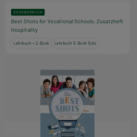
BS GEWERBLICH
Best Shots for Vocational Schools. Zusatzheft
Hospitality
Lehrbuch + E-Book
Lehrbuch E-Book Solo