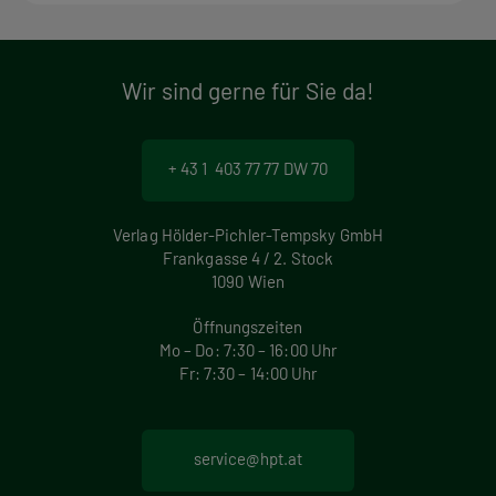
Wir sind gerne für Sie da!
+ 43 1 403 77 77 DW 70
Verlag Hölder-Pichler-Tempsky GmbH
Frankgasse 4 / 2. Stock
1090 Wien
Öffnungszeiten
Mo – Do: 7:30 – 16:00 Uhr
Fr: 7:30 – 14:00 Uhr
service@hpt.at