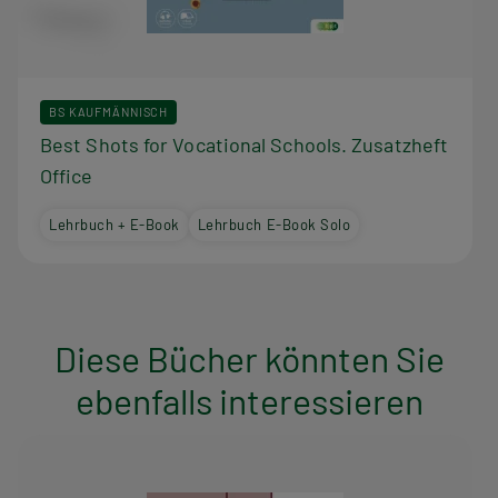
BS KAUFMÄNNISCH
Best Shots for Vocational Schools. Zusatzheft
Office
Lehrbuch + E-Book
Lehrbuch E-Book Solo
Diese Bücher könnten Sie
ebenfalls interessieren