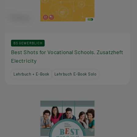
BS GEWERBLICH
Best Shots for Vocational Schools. Zusatzheft
Electricity
Lehrbuch + E-Book
Lehrbuch E-Book Solo