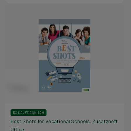
BS KAUFMÄNNISCH
Best Shots for Vocational Schools. Zusatzheft
Office