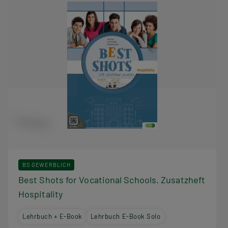
BS GEWERBLICH
Best Shots for Vocational Schools. Zusatzheft
Hospitality
Lehrbuch + E-Book
Lehrbuch E-Book Solo