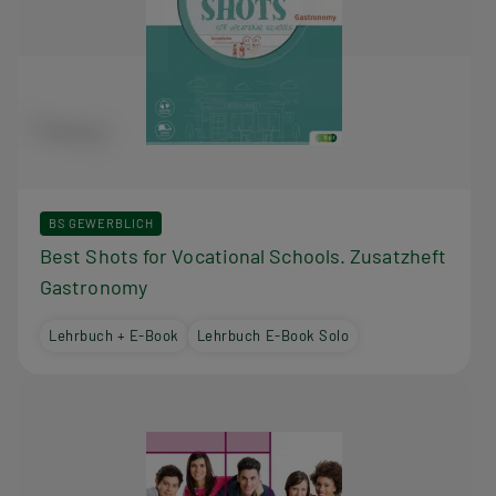
BS GEWERBLICH
Best Shots for Vocational Schools. Zusatzheft
Gastronomy
Lehrbuch + E-Book
Lehrbuch E-Book Solo