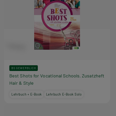
BS GEWERBLICH
Best Shots for Vocational Schools. Zusatzheft
Hair & Style
Lehrbuch + E-Book
Lehrbuch E-Book Solo