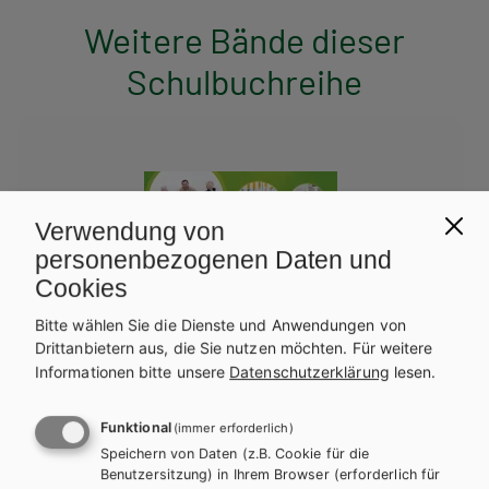
Weitere Bände dieser
Schulbuchreihe
Verwendung von
personenbezogenen Daten und
Cookies
Bitte wählen Sie die Dienste und Anwendungen von
Drittanbietern aus, die Sie nutzen möchten.
Für weitere
Informationen bitte unsere
Datenschutzerklärung
lesen.
Funktional
(immer erforderlich)
Speichern von Daten (z.B. Cookie für die
Benutzersitzung) in Ihrem Browser (erforderlich für