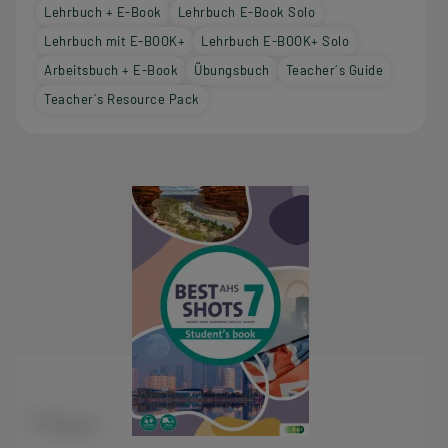
Lehrbuch + E-Book
Lehrbuch E-Book Solo
Lehrbuch mit E-BOOK+
Lehrbuch E-BOOK+ Solo
Arbeitsbuch + E-Book
Übungsbuch
Teacher´s Guide
Teacher´s Resource Pack