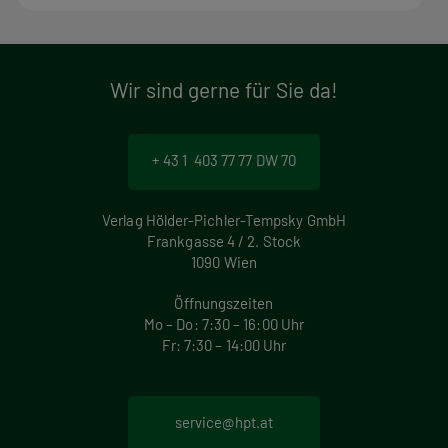
Wir sind gerne für Sie da!
+ 43 1 403 77 77 DW 70
Verlag Hölder-Pichler-Tempsky GmbH
Frankgasse 4 / 2. Stock
1090 Wien
Öffnungszeiten
Mo – Do: 7:30 – 16:00 Uhr
Fr: 7:30 – 14:00 Uhr
service@hpt.at