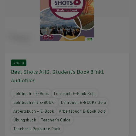
AHS-O
Best Shots AHS. Student's Book 8 inkl.
Audiofiles
Lehrbuch + E-Book
Lehrbuch E-Book Solo
Lehrbuch mit E-BOOK+
Lehrbuch E-BOOK+ Solo
Arbeitsbuch + E-Book
Arbeitsbuch E-Book Solo
Übungsbuch
Teacher´s Guide
Teacher´s Resource Pack