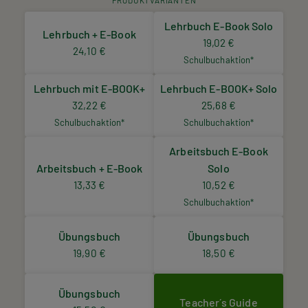
Lehrbuch E-Book Solo
Lehrbuch + E-Book
19,02 €
24,10 €
Schulbuchaktion*
Lehrbuch mit E-BOOK+
Lehrbuch E-BOOK+ Solo
32,22 €
25,68 €
Schulbuchaktion*
Schulbuchaktion*
Arbeitsbuch E-Book
Arbeitsbuch + E-Book
Solo
13,33 €
10,52 €
Schulbuchaktion*
Übungsbuch
Übungsbuch
19,90 €
18,50 €
Übungsbuch
Teacher´s Guide