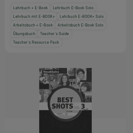
Lehrbuch + E-Book
Lehrbuch E-Book Solo
Lehrbuch mit E-BOOK+
Lehrbuch E-BOOK+ Solo
Arbeitsbuch + E-Book
Arbeitsbuch E-Book Solo
Übungsbuch
Teacher´s Guide
Teacher´s Resource Pack