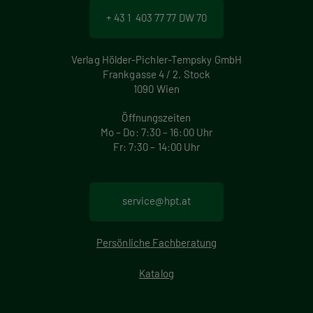
+ 43 1 403 77 77 DW 70
Verlag Hölder-Pichler-Tempsky GmbH
Frankgasse 4 / 2. Stock
1090 Wien
Öffnungszeiten
Mo – Do: 7:30 – 16:00 Uhr
Fr: 7:30 – 14:00 Uhr
service@hpt.at
Persönliche Fachberatung
Katalog