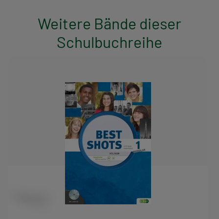
Weitere Bände dieser
Schulbuchreihe