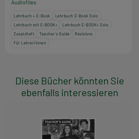
Audiofiles
Lehrbuch + E-Book
Lehrbuch E-Book Solo
Lehrbuch mit E-BOOK+
Lehrbuch E-BOOK+ Solo
Zusatzheft
Teacher´s Guide
Revisions
Für Lehrer/innen
Diese Bücher könnten Sie
ebenfalls interessieren