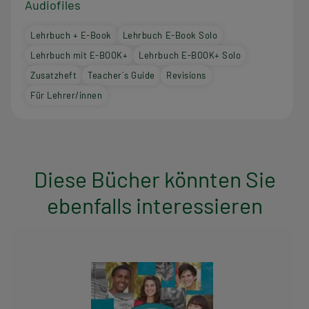
Audiofiles
Lehrbuch + E-Book
Lehrbuch E-Book Solo
Lehrbuch mit E-BOOK+
Lehrbuch E-BOOK+ Solo
Zusatzheft
Teacher´s Guide
Revisions
Für Lehrer/innen
Diese Bücher könnten Sie
ebenfalls interessieren