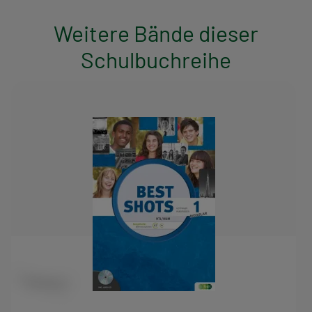
Weitere Bände dieser
Schulbuchreihe