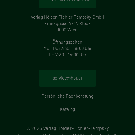
Verlag Hölder-Pichler-Tempsky GmbH
Frankgasse 4 / 2. Stock
1090 Wien
Öffnungszeiten
Mo – Do: 7:30 – 16:00 Uhr
Fr: 7:30 – 14:00 Uhr
service@hpt.at
Persönliche Fachberatung
Katalog
© 2026 Verlag Hölder-Pichler-Tempsky