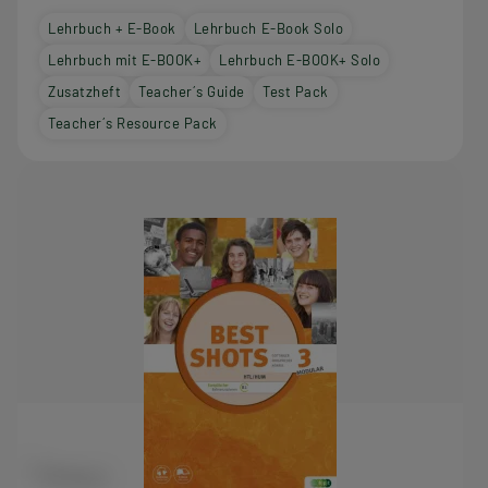
Lehrbuch + E-Book
Lehrbuch E-Book Solo
Lehrbuch mit E-BOOK+
Lehrbuch E-BOOK+ Solo
Zusatzheft
Teacher´s Guide
Test Pack
Teacher´s Resource Pack