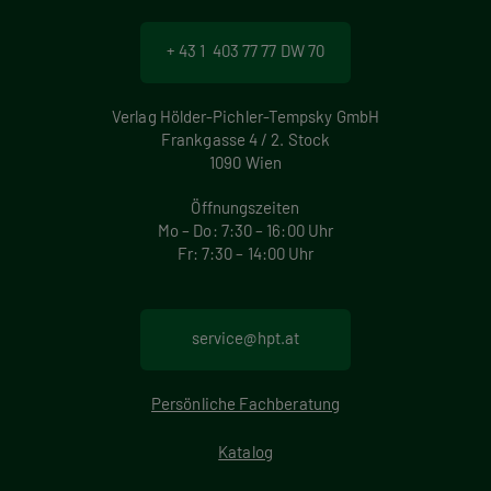
+ 43 1 403 77 77 DW 70
Verlag Hölder-Pichler-Tempsky GmbH
Frankgasse 4 / 2. Stock
1090 Wien
Öffnungszeiten
Mo – Do: 7:30 – 16:00 Uhr
Fr: 7:30 – 14:00 Uhr
service@hpt.at
Persönliche Fachberatung
Katalog