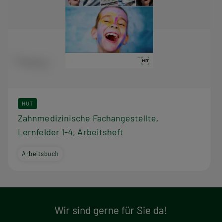
HUT
Zahnmedizinische Fachangestellte,
Lernfelder 1-4, Arbeitsheft
Arbeitsbuch
Wir sind gerne für Sie da!