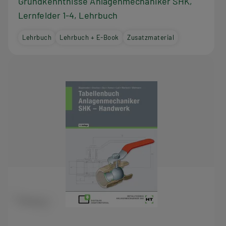
Grundkenntnisse Anlagenmechaniker SHK,
Lernfelder 1-4, Lehrbuch
Lehrbuch
Lehrbuch + E-Book
Zusatzmaterial