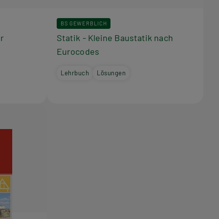
BS GEWERBLICH
r
Statik - Kleine Baustatik nach
Eurocodes
Lehrbuch
Lösungen