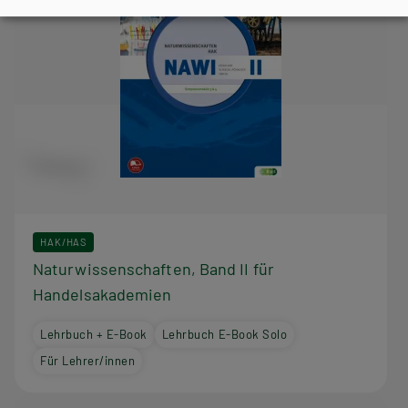
HAK/HAS
Naturwissenschaften, Band II für
Handelsakademien
Lehrbuch + E-Book
Lehrbuch E-Book Solo
Für Lehrer/innen