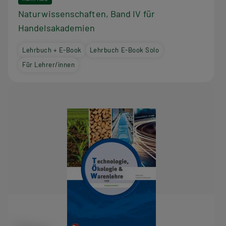
Naturwissenschaften, Band IV für
Handelsakademien
Lehrbuch + E-Book
Lehrbuch E-Book Solo
Für Lehrer/innen