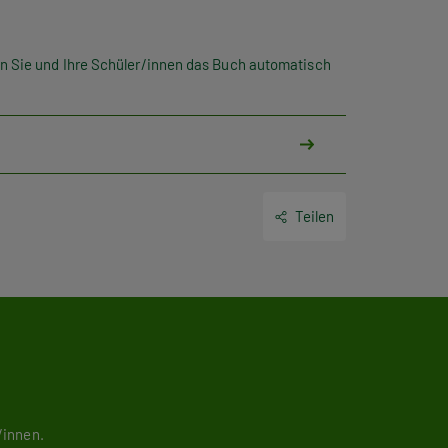
en Sie und Ihre Schüler/innen das Buch automatisch
Teilen
/innen.