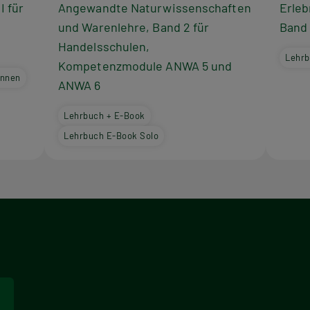
I für
Angewandte Naturwissenschaften
Erleb
und Warenlehre, Band 2 für
Band 
Handelsschulen,
Lehrb
Kompetenzmodule ANWA 5 und
innen
ANWA 6
Lehrbuch + E-Book
Lehrbuch E-Book Solo