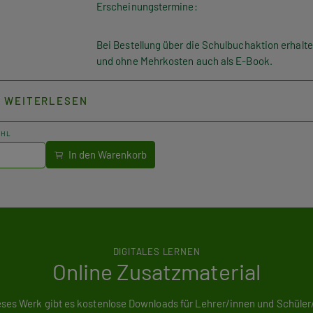
Erscheinungstermine:
Bei Bestellung über die Schulbuchaktion erhalt
und ohne Mehrkosten auch als E-Book.
WEITERLESEN
AHL
DIGITALES LERNEN
Online Zusatzmaterial
eses Werk gibt es kostenlose Downloads für Lehrer/innen und Schüler