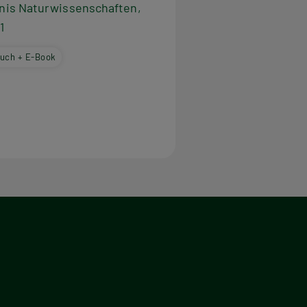
nis Naturwissenschaften,
1
uch + E-Book