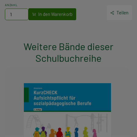
ANZAHL
Teilen
Weitere Bände dieser
Schulbuchreihe