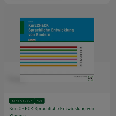
BAFEP/BASOP
HUT
KurzCHECK Sprachliche Entwicklung von
Kindern