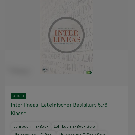
AHS-O
Inter lineas. Lateinischer Basiskurs 5./6.
Klasse
Lehrbuch + E-Book
Lehrbuch E-Book Solo