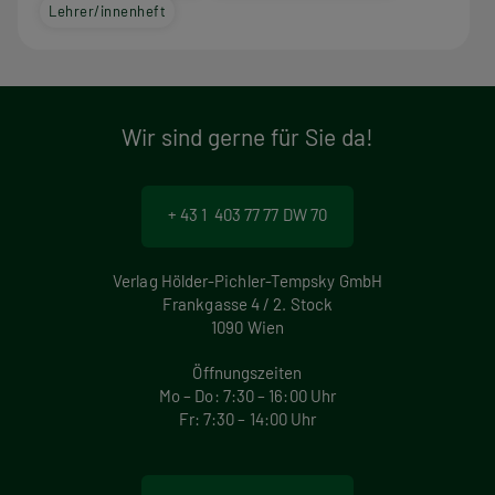
Lehrer/innenheft
Wir sind gerne für Sie da!
+ 43 1 403 77 77 DW 70
Verlag Hölder-Pichler-Tempsky GmbH
Frankgasse 4 / 2. Stock
1090 Wien
Öffnungszeiten
Mo – Do: 7:30 – 16:00 Uhr
Fr: 7:30 – 14:00 Uhr