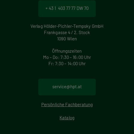
+ 43 1 403 77 77 DW 70
Verlag Hölder-Pichler-Tempsky GmbH
Frankgasse 4 / 2. Stock
1090 Wien
Öffnungszeiten
Mo – Do: 7:30 – 16:00 Uhr
Fr: 7:30 – 14:00 Uhr
service@hpt.at
Persönliche Fachberatung
Katalog