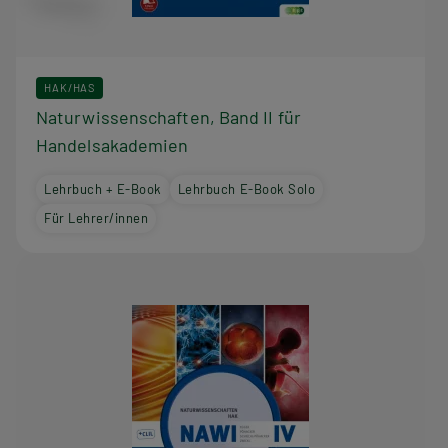
HAK/HAS
Naturwissenschaften, Band II für
Handelsakademien
Lehrbuch + E-Book
Lehrbuch E-Book Solo
Für Lehrer/innen