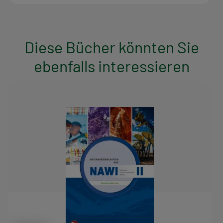
Diese Bücher könnten Sie
ebenfalls interessieren