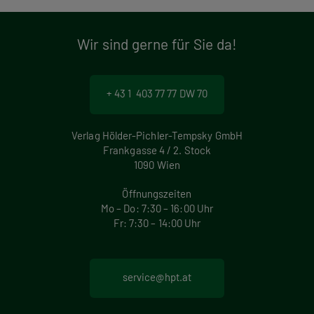
Wir sind gerne für Sie da!
+ 43 1 403 77 77 DW 70
Verlag Hölder-Pichler-Tempsky GmbH
Frankgasse 4 / 2. Stock
1090 Wien
Öffnungszeiten
Mo – Do: 7:30 – 16:00 Uhr
Fr: 7:30 – 14:00 Uhr
service@hpt.at