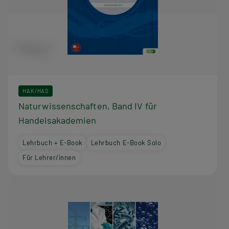
HAK/HAS
Naturwissenschaften, Band IV für
Handelsakademien
Lehrbuch + E-Book
Lehrbuch E-Book Solo
Für Lehrer/innen