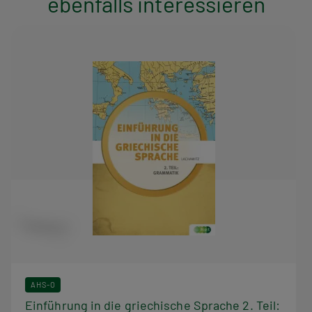
ebenfalls interessieren
AHS-O
Einführung in die griechische Sprache 2. Teil: