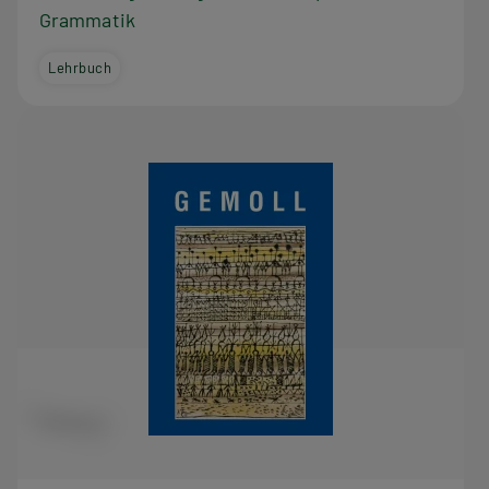
Grammatik
Lehrbuch