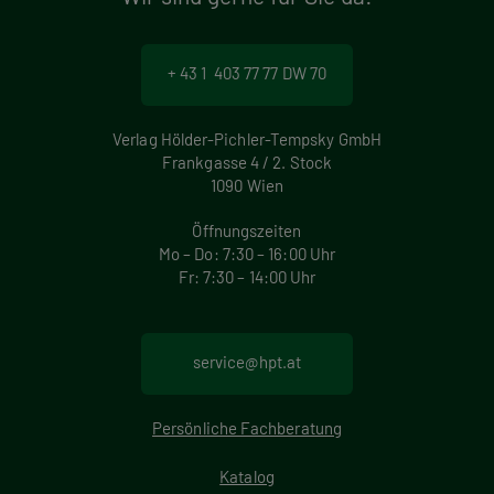
+ 43 1 403 77 77 DW 70
Verlag Hölder-Pichler-Tempsky GmbH
Frankgasse 4 / 2. Stock
1090 Wien
Öffnungszeiten
Mo – Do: 7:30 – 16:00 Uhr
Fr: 7:30 – 14:00 Uhr
service@hpt.at
Persönliche Fachberatung
Katalog