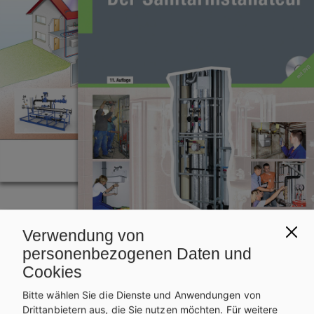
Verwendung von
personenbezogenen Daten und
Cookies
Bitte wählen Sie die Dienste und Anwendungen von
Drittanbietern aus, die Sie nutzen möchten.
Für weitere