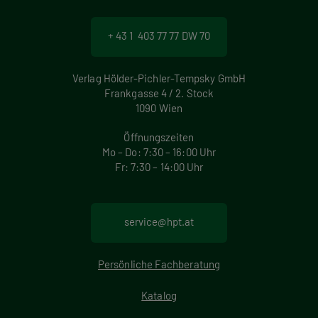
+ 43 1 403 77 77 DW 70
Verlag Hölder-Pichler-Tempsky GmbH
Frankgasse 4 / 2. Stock
1090 Wien
Öffnungszeiten
Mo – Do: 7:30 – 16:00 Uhr
Fr: 7:30 – 14:00 Uhr
service@hpt.at
Persönliche Fachberatung
Katalog