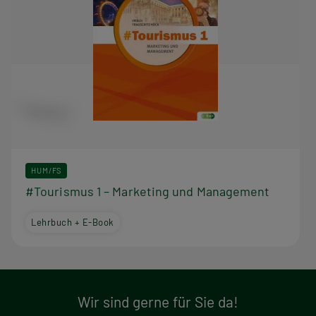
HUM/FS
#Tourismus 1 – Marketing und Management
Lehrbuch + E-Book
Wir sind gerne für Sie da!