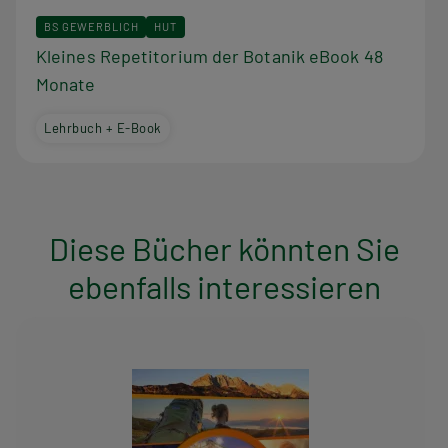
BS GEWERBLICH
HUT
Kleines Repetitorium der Botanik eBook 48
Monate
Lehrbuch + E-Book
Diese Bücher könnten Sie
ebenfalls interessieren