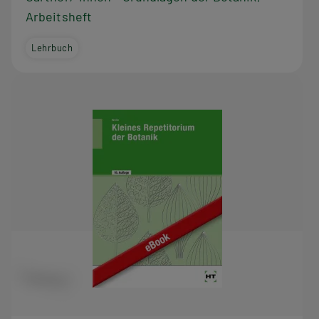
Arbeitsheft
Lehrbuch