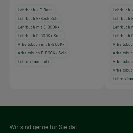
Lehrbuch + E-Book
Lehrbuch 
Lehrbuch E-Book Solo
Lehrbuch 
Lehrbuch mit E-BOOK+
Lehrbuch 
Lehrbuch E-BOOK+ Solo
Lehrbuch 
Arbeitsbuch mit E-BOOK+
Arbeitsbuc
Arbeitsbuch E-BOOK+ Solo
Arbeitsbuc
Lehrer/innenheft
Arbeitsbu
Arbeitsbu
Lehrer/inn
Wir sind gerne für Sie da!