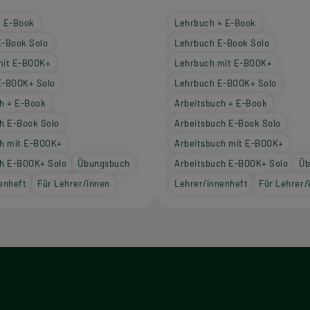
+ E-Book
Lehrbuch + E-Book
E-Book Solo
Lehrbuch E-Book Solo
mit E-BOOK+
Lehrbuch mit E-BOOK+
E-BOOK+ Solo
Lehrbuch E-BOOK+ Solo
h + E-Book
Arbeitsbuch + E-Book
h E-Book Solo
Arbeitsbuch E-Book Solo
ch mit E-BOOK+
Arbeitsbuch mit E-BOOK+
ch E-BOOK+ Solo
Übungsbuch
Arbeitsbuch E-BOOK+ Solo
Üb
enheft
Für Lehrer/innen
Lehrer/innenheft
Für Lehrer/