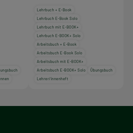
Lehrbuch + E-Book
Lehrbuch E-Book Solo
Lehrbuch mit E-BOOK+
Lehrbuch E-BOOK+ Solo
Arbeitsbuch + E-Book
Arbeitsbuch E-Book Solo
Arbeitsbuch mit E-BOOK+
ungsbuch
Arbeitsbuch E-BOOK+ Solo
Übungsbuch
innen
Lehrer/innenheft